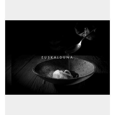
EUSKALDUNA